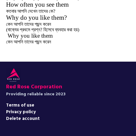
How often you see them
কতবার আপনি দেখেন তাদের কে?
Why do you like them?
কেন আপনি তাদের পছন্দ করেন
(বাক্যের প্রথমে প্রশ্ন? হিসেবে ব্যবহার করা হয়)
Why you like them
কেন আপনি তাদের পছন্দ করেন
Red Rose Corporation
Providing reliable since 2023
Terms of use
Privacy policy
Delete account