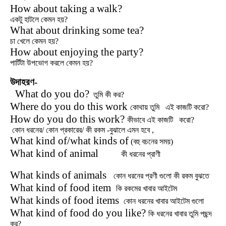
How about taking a walk?
একটু হাটলে কেমন হয়?
What about drinking some tea?
চা খেলে কেমন হয়?
How about enjoying the party?
পার্টিটা উপভোগ করলে কেমন হয়?
উদাহরণ-
What do you do?
তুমি কী কর?
Where do you do this work
কোথায় তুমি এই কাজটি করো?
How do you do this work?
কীভাবে এই কাজটি করো?
কোন ধরনের/ কোন প্রকারের/ কী রকম -বুঝালে এমন হবে ,
What kind of/what kinds of
(বহু বচনের সময়)
What kind of animal
কী ধরনের প্রাণী
What kinds of animals
কোন ধরনের প্রণী গুলো কী রকম বুঝতে
What kind of food item
কি রকমের খাবার আইটেম
What kinds of food items
কোন ধরনের খাবার আইটেম গুলো
What kind of food do you like?
কি ধরনের খাবার তুমি পছন্দ
কর?