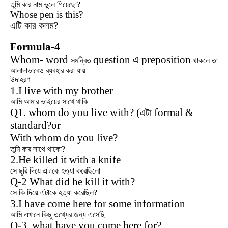
তুমি কার নাম ভুলে গিয়েছো?
Whose pen is this?
এটি কার কলম?
Formula-4
Whom- word
question এ preposition
সমন্বিত
থাকলে তা
আলাদাভাবেও ব্যবহার করা যায়
উদাহরণ
1.I live with my brother
আমি আমার ভাইয়ের সাথে থাকি
Q1. whom do you live with? (
formal &
এটা
standard?or
With whom do you live?
তুমি কার সাথে থাকো?
2.He killed it with a knife
সে ছুরি দিয়ে এটাকে হত্যা করেছিলো
Q-2 What did he kill it with?
সে কি দিয়ে এটাকে হত্যা করেছিল?
3.I have come here for some information
আমি এখানে কিছু তথ্যের জন্য এসেছি
Q-3. what have you come here for?