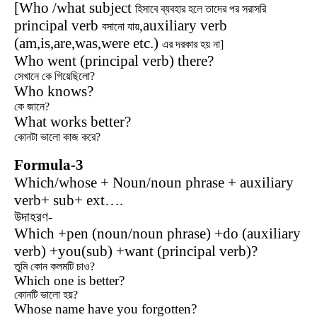
[Who /what subject
হিসাবে ব্যবহার হলে তাদের পর সরাসরি
principal verb
auxiliary verb
,
বসানো যায়
(am,is,are,was,were etc.)
এর দরকার হয় না]
Who went (principal verb) there?
সেখানে কে গিয়েছিলো?
Who knows?
কে জানে?
What works better?
কোনটা ভালো কাজ করে?
Formula-3
Which/whose + Noun/noun phrase + auxiliary
verb+ sub+ ext….
উদাহরণ-
Which +pen (noun/noun phrase) +do (auxiliary
verb) +you(sub) +want (principal verb)?
তুমি কোন কলমটি চাও?
Which one is better?
কোনটি ভালো হয়?
Whose name have you forgotten?