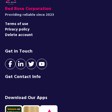
Red Rose Corporation
Providing reliable since 2023
Terms of use
Privacy policy
Delete account
Get in Touch
Get Contact Info
Download Our Apps