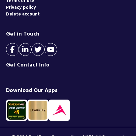
Terms of use
Privacy policy
Delete account
Get in Touch
Get Contact Info
Download Our Apps