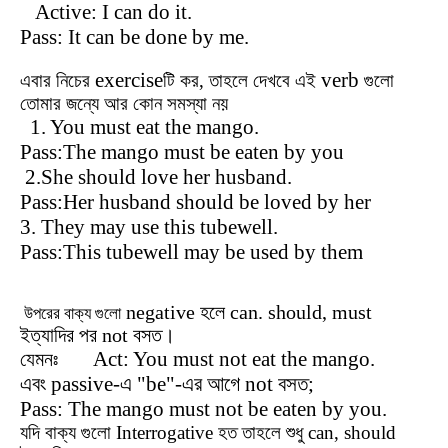
Active: I can do it.
Pass: It can be done by me.
exercise
verb
এবার নিচের
টি কর, তাহলে দেখবে এই
গুলো
তোমার জন্যে আর কোন সমস্যা নয়
1. You must eat the mango.
Pass:The mango must be eaten by you
2.She should love her husband.
Pass:Her husband should be loved by her
3. They may use this tubewell.
Pass:This tubewell may be used by them
negative হলে can. should, must
উপরের বাক্য গুলো
ইত্যাদির পর not বসত।
Act: You must not eat the mango.
যেমনঃ
এবং passive-এ "be"-এর আগে not বসত;
Pass: The mango must not be eaten by you.
যদি বাক্য গুলো Interrogative হত তাহলে শুধু can, should