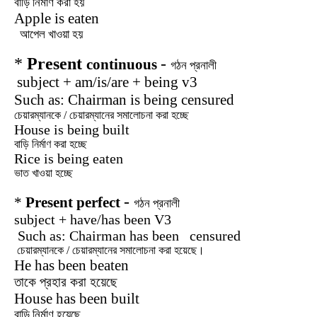
বাড়ি নির্মাণ করা হয়
Apple is eaten
আপেল খাওয়া হয়
*
Present
-
continuous
গঠন
প্রনালী
subject + am/is/are + being v3
Such as: Chairman is being censured
চেয়ারম্যানকে /
চেয়ারম্যানের
সমালোচনা
করা
হচ্ছে
House is being built
বাড়ি নির্মাণ করা হচ্ছে
Rice is being eaten
ভাত খাওয়া হচ্ছে
-
*
Present perfect
গঠন
প্রনালী
subject + have/has been V3
Such as: Chairman has been censured
চেয়ারম্যানকে
/
চেয়ারম্যানের
সমালোচনা
করা
হয়েছে।
He has been beaten
তাকে প্রহার করা হয়েছে
House has been built
বাড়ি নির্মাণ হয়েছে