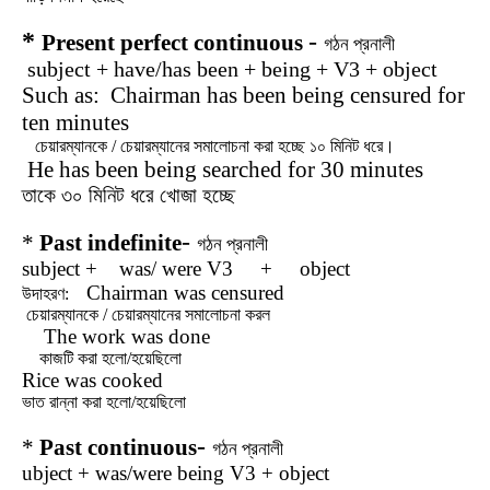
*
-
Present perfect continuous
গঠন
প্রনালী
subject + have/has been + being + V3 + object
Such as: Chairman has been being censured for
ten minutes
চেয়ারম্যানকে
/
চেয়ারম্যানের
সমালোচনা
করা
হচ্ছে
১০
মিনিট
ধরে।
He has been being searched for 30 minutes
তাকে ৩০ মিনিট ধরে খোজা হচ্ছে
-
*
Past indefinite
গঠন
প্রনালী
subject + was/ were V3 + object
Chairman was censured
উদাহরণ:
চেয়ারম্যানকে / চেয়ারম্যানের সমালোচনা করল
The work was done
কাজটি করা হলো/হয়েছিলো
Rice was cooked
ভাত রান্না করা হলো/হয়েছিলো
-
*
Past continuous
গঠন
প্রনালী
ubject + was/were being V3 + object