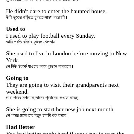
He didn't dare to enter the haunted house.
উনি ভূতের বাড়িতে ঢুকতে সাহস করেননি।
Used to
I used to play football every Sunday.
আমি প্রতি রবিবার ফুটবল খেলতাম।
She used to live in London before moving to New
York.
সে নিউ ইয়র্কে যাওয়ার আগে লন্ডনে থাকতেন।
Going to
They are going to visit their grandparents next
weekend.
তারা পরের সপ্তাহে তাদের পুরোদের দেখতে যাচ্ছে।
She is going to start her new job next month.
সে পরের মাসে তার নতুন চাকরি শুরু করবে।
Had Better
You had better study hard if you want to pass the