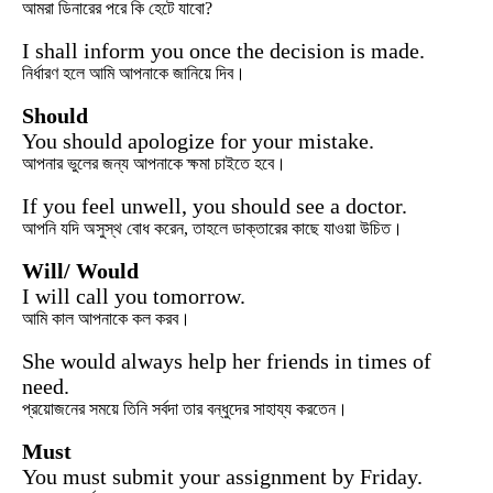
আমরা ডিনারের পরে কি হেটে যাবো?
I shall inform you once the decision is made.
নির্ধারণ হলে আমি আপনাকে জানিয়ে দিব।
Should
You should apologize for your mistake.
আপনার ভুলের জন্য আপনাকে ক্ষমা চাইতে হবে।
If you feel unwell, you should see a doctor.
আপনি যদি অসুস্থ বোধ করেন, তাহলে ডাক্তারের কাছে যাওয়া উচিত।
Will/ Would
I will call you tomorrow.
আমি কাল আপনাকে কল করব।
She would always help her friends in times of
need.
প্রয়োজনের সময়ে তিনি সর্বদা তার বন্ধুদের সাহায্য করতেন।
Must
You must submit your assignment by Friday.