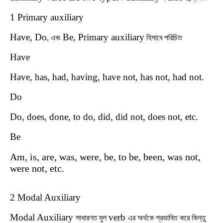
1 Primary auxiliary
Have, Do
Be, Primary auxiliary
,
এবং
হিসাবে
পরিচিত
Have
Have, has, had, having, have not, has not, had not.
Do
Do, does, done, to do, did, did not, does not, etc.
Be
Am, is, are, was, were, be, to be, been, was not,
were not, etc.
2 Modal Auxiliary
Modal Auxiliary
verb
সাধারণত
মুল
এর
অর্থকে
প্রভাবিত
করে
কিন্তু