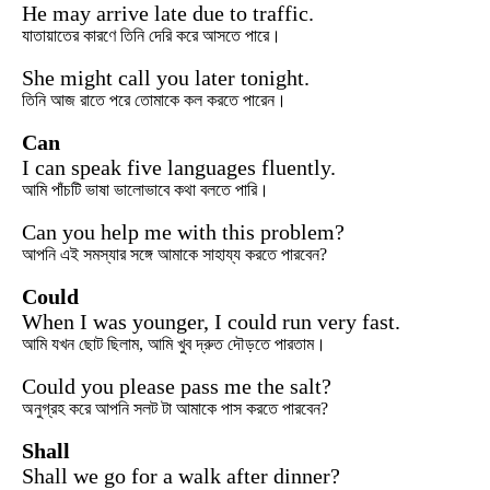
He may arrive late due to traffic.
যাতায়াতের কারণে তিনি দেরি করে আসতে পারে।
She might call you later tonight.
তিনি আজ রাতে পরে তোমাকে কল করতে পারেন।
Can
I can speak five languages fluently.
আমি পাঁচটি ভাষা ভালোভাবে কথা বলতে পারি।
Can you help me with this problem?
আপনি এই সমস্যার সঙ্গে আমাকে সাহায্য করতে পারবেন?
Could
When I was younger, I could run very fast.
আমি যখন ছোট ছিলাম, আমি খুব দ্রুত দৌড়তে পারতাম।
Could you please pass me the salt?
অনুগ্রহ করে আপনি সলট টা আমাকে পাস করতে পারবেন?
Shall
Shall we go for a walk after dinner?