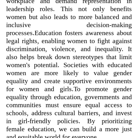
workplace and demand representation in
leadership roles. This not only benefits
women but also leads to more balanced and
inclusive decision-making
processes.Education fosters awareness about
legal rights, enabling women to fight against
discrimination, violence, and inequality. It
also helps break down stereotypes that limit
women's potential. Societies with educated
women are more likely to value gender
equality and create supportive environments
for women and girls.To promote gender
equality through education, governments and
communities must ensure equal access to
schools, address cultural barriers, and invest
in girl-friendly policies. By prioritizing
female education, we can build a more just
and equitable world for everyone.