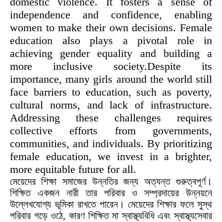
domestic violence. It fosters a sense of
independence and confidence, enabling
women to make their own decisions. Female
education also plays a pivotal role in
achieving gender equality and building a
more inclusive society.Despite its
importance, many girls around the world still
face barriers to education, such as poverty,
cultural norms, and lack of infrastructure.
Addressing these challenges requires
collective efforts from governments,
communities, and individuals. By prioritizing
female education, we invest in a brighter,
more equitable future for all.
মেয়েদের শিক্ষা সমাজের উন্নতির জন্য অত্যন্ত গুরুত্বপূর্ণ।
শিক্ষিত একজন নারী তার পরিবার ও সম্প্রদায়ের উন্নয়নে
উল্লেখযোগ্য ভূমিকা রাখতে পারেন। মেয়েদের শিক্ষার ফলে সুস্থ
পরিবার গড়ে ওঠে, কারণ শিক্ষিত মা স্বাস্থ্যবিধি এবং স্বাস্থ্যসেবার