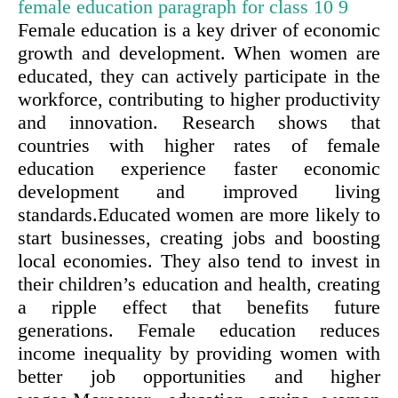
female education paragraph for class 10
9
Female education is a key driver of economic
growth and development. When women are
educated, they can actively participate in the
workforce, contributing to higher productivity
and innovation. Research shows that
countries with higher rates of female
education experience faster economic
development and improved living
standards.Educated women are more likely to
start businesses, creating jobs and boosting
local economies. They also tend to invest in
their children’s education and health, creating
a ripple effect that benefits future
generations. Female education reduces
income inequality by providing women with
better job opportunities and higher