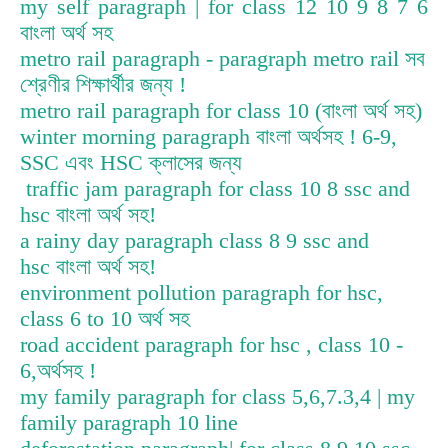
my self paragraph | for class 12 10 9 8 7 6
বাংলা অর্থ সহ
metro rail paragraph - paragraph metro rail সব
শ্রেণীর শিক্ষার্থীর জন্য !
metro rail paragraph for class 10 (বাংলা অর্থ সহ)
winter morning paragraph বাংলা অর্থসহ ! 6-9,
SSC এবং HSC ক্লাসের জন্য
traffic jam paragraph for class 10 8 ssc and
hsc বাংলা অর্থ সহ!
a rainy day paragraph class 8 9 ssc and
hsc বাংলা অর্থ সহ!
environment pollution paragraph for hsc,
class 6 to 10 অর্থ সহ
road accident paragraph for hsc , class 10 -
6,অর্থসহ !
my family paragraph for class 5,6​,7.3,4 | my
family paragraph 10 line