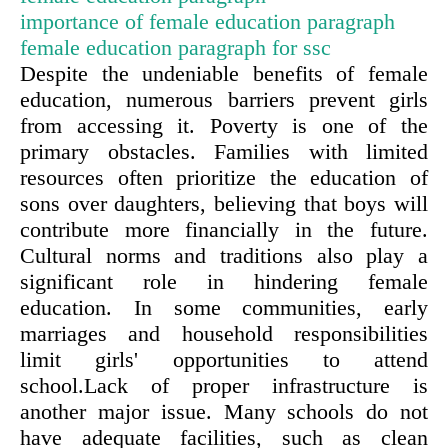
importance of female education paragraph
female education paragraph for ssc
Despite the undeniable benefits of female
education, numerous barriers prevent girls
from accessing it. Poverty is one of the
primary obstacles. Families with limited
resources often prioritize the education of
sons over daughters, believing that boys will
contribute more financially in the future.
Cultural norms and traditions also play a
significant role in hindering female
education. In some communities, early
marriages and household responsibilities
limit girls' opportunities to attend
school.Lack of proper infrastructure is
another major issue. Many schools do not
have adequate facilities, such as clean