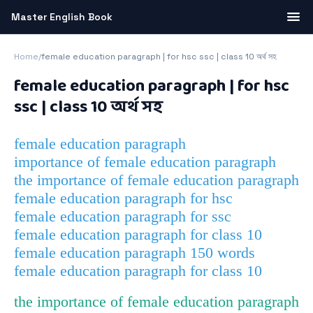
Master English Book
Home
/
female education paragraph | for hsc ssc | class 10 অর্থ সহ
female education paragraph | for hsc
ssc | class 10 অর্থ সহ
female education paragraph
importance of female education paragraph
the importance of female education paragraph
female education paragraph for hsc
female education paragraph for ssc
female education paragraph for class 10
female education paragraph 150 words
female education paragraph for class 10
the importance of female education paragraph