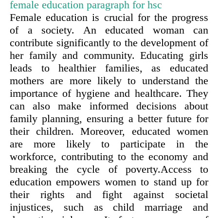
female education paragraph for hsc
Female education is crucial for the progress
of a society. An educated woman can
contribute significantly to the development of
her family and community. Educating girls
leads to healthier families, as educated
mothers are more likely to understand the
importance of hygiene and healthcare. They
can also make informed decisions about
family planning, ensuring a better future for
their children. Moreover, educated women
are more likely to participate in the
workforce, contributing to the economy and
breaking the cycle of poverty.Access to
education empowers women to stand up for
their rights and fight against societal
injustices, such as child marriage and