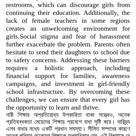
restrooms, which can discourage girls from
continuing their education. Additionally, the
lack of female teachers in some regions
creates an unwelcoming environment for
girls.Social stigma and fear of harassment
further exacerbate the problem. Parents often
hesitate to send their daughters to school due
to safety concerns. Addressing these barriers
requires a holistic approach, including
financial support for families, awareness
campaigns, and investment in girl-friendly
school infrastructure. By overcoming these
challenges, we can ensure that every girl has
the opportunity to learn and thrive.
নারী শিক্ষার অপ্রতিরোধ্য উপকারিতা থাকা সত্ত্বেও, অনেক
প্রতিবন্ধকতা মেয়েদের শিক্ষায় প্রবেশে বাধা সৃষ্টি করে। দারিদ্র্য
এসব বাধার মধ্যে একটি প্রধান সমস্যা। সীমিত সম্পদের কারণে
অনেক পরিবার ছেলেদের শিক্ষাকে অগ্রাধিকার দেয়, এই বিশ্বাসে যে