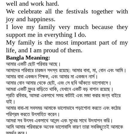
well and work hard.
We celebrate all the festivals together with
joy and happiness.
I love my family very much because they
support me in everything I do.
My family is the most important part of my
life, and I am proud of them.
Bangla Meaning:
আমার একটি ছোট পরিবার আছে।
আমাদের পরিবারে চারজন সদস্য রয়েছে: আমার বাবা, মা, বোন এবং আমি।
আমার বাবা একজন শিক্ষক, এবং আমার মা একজন নার্স।
আমার বোন আমার থেকে ছোট, এবং সে ছবি আঁকতে ভালোবাসে।
আমরা একটি সুন্দর বাড়িতে থাকি, যেখানে একটি বড় বাগান রয়েছে।
প্রতি রবিবার, আমরা একসাথে সময় কাটাই এবং মজা করার জন্য বাইরে
যাই।
আমার বাবা-মা সবসময় আমাকে ভালোভাবে পড়াশোনা করতে এবং কঠোর
পরিশ্রম করতে উৎসাহিত করেন।
আমরা সব উৎসব একসাথে আনন্দ এবং সুখের সাথে উদযাপন করি।
আমি আমার পরিবারকে অনেক ভালোবাসি কারণ তারা সবকিছুতেই আমাকে
সমর্থন করে।