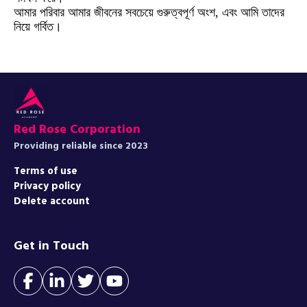
আমার পরিবার আমার জীবনের সবচেয়ে গুরুত্বপূর্ণ অংশ, এবং আমি তাদের
নিয়ে গর্বিত।
Red Rose Corporation
Providing reliable since 2023
Terms of use
Privacy policy
Delete account
Get in Touch