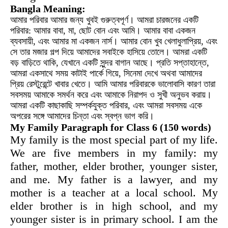
Bangla Meaning:
আমার পরিবার আমার জন্য খুবই গুরুত্বপূর্ণ। আমরা চারজনের একটি
পরিবার: আমার বাবা, মা, ছোট বোন এবং আমি। আমার বাবা একজন
ব্যবসায়ী, এবং আমার মা একজন নার্স। আমার বোন খুব খেলাধুলাপ্রিয়, এবং
সে তার মজার গল্প দিয়ে আমাদের সবাইকে হাসিয়ে তোলে। আমরা একটি
বড় বাড়িতে থাকি, যেখানে একটি সুন্দর বাগান আছে। প্রতি সপ্তাহান্তে,
আমরা একসাথে সময় কাটাই পার্কে গিয়ে, সিনেমা দেখে অথবা আমাদের
প্রিয় রেস্টুরেন্টে খাবার খেতে। আমি আমার পরিবারকে ভালোবাসি কারণ তারা
সবসময় আমাকে সমর্থন করে এবং আমাকে নিরাপদ ও সুখী অনুভব করায়।
আমরা একটি কাছাকাছি সম্পর্কযুক্ত পরিবার, এবং আমরা সবসময় একে
অপরের সঙ্গে আমাদের চিন্তা এবং স্বপ্ন ভাগ করি।
My Family Paragraph for Class 6 (150 words)
My family is the most special part of my life.
We are five members in my family: my
father, mother, elder brother, younger sister,
and me. My father is a lawyer, and my
mother is a teacher at a local school. My
elder brother is in high school, and my
younger sister is in primary school. I am the