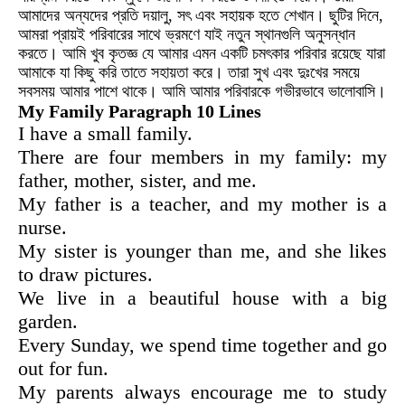
আমাদের অন্যদের প্রতি দয়ালু, সৎ এবং সহায়ক হতে শেখান। ছুটির দিনে,
আমরা প্রায়ই পরিবারের সাথে ভ্রমণে যাই নতুন স্থানগুলি অনুসন্ধান
করতে। আমি খুব কৃতজ্ঞ যে আমার এমন একটি চমৎকার পরিবার রয়েছে যারা
আমাকে যা কিছু করি তাতে সহায়তা করে। তারা সুখ এবং দুঃখের সময়ে
সবসময় আমার পাশে থাকে। আমি আমার পরিবারকে গভীরভাবে ভালোবাসি।
My Family Paragraph 10 Lines
I have a small family.
There are four members in my family: my
father, mother, sister, and me.
My father is a teacher, and my mother is a
nurse.
My sister is younger than me, and she likes
to draw pictures.
We live in a beautiful house with a big
garden.
Every Sunday, we spend time together and go
out for fun.
My parents always encourage me to study