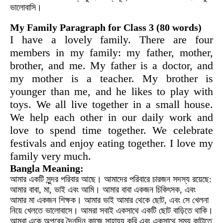
ভালোবাসি।
My Family Paragraph for Class 3 (80 words)
I have a lovely family. There are four
members in my family: my father, mother,
brother, and me. My father is a doctor, and
my mother is a teacher. My brother is
younger than me, and he likes to play with
toys. We all live together in a small house.
We help each other in our daily work and
love to spend time together. We celebrate
festivals and enjoy eating together. I love my
family very much.
Bangla Meaning:
আমার একটি সুন্দর পরিবার আছে। আমাদের পরিবারে চারজন সদস্য রয়েছে:
আমার বাবা, মা, ভাই এবং আমি। আমার বাবা একজন চিকিৎসক, এবং
আমার মা একজন শিক্ষক। আমার ভাই আমার থেকে ছোট, এবং সে খেলনা
নিয়ে খেলতে ভালোবাসে। আমরা সবাই একসাথে একটি ছোট বাড়িতে থাকি।
আমরা একে অপরের দৈনন্দিন কাজে সাহায্য করি এবং একসাথে সময় কাটাতে