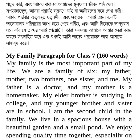
পছন্দ করি, এবং আমার বাবা-মা আমাদের মূল্যবান জীবন পাঠ দেন।
সপ্তাহান্তে, আমরা প্রায়ই ভ্রমণে যাই বা আত্মীয়দের সঙ্গে দেখা করি।
আমার পরিবার অত্যন্ত যত্নশীল এবং সহায়ক। আমি এমন একটি
ভালোবাসার পরিবারের অংশ হতে পেরে গর্বিত, এবং আমি নিজেকে ভাগ্যবান
মনে করি যে তাদের আমি পেয়েছি। তারা সবসময় আমাকে আমার সেরা কাজ
করতে উৎসাহিত করে এবং যখনই আমি তাদের প্রয়োজন তারা আমাকে
সাহায্য করে।
My Family Paragraph for Class 7 (160 words)
My family is the most important part of my
life. We are a family of six: my father,
mother, two brothers, one sister, and me. My
father is a doctor, and my mother is a
homemaker. My elder brother is studying in
college, and my younger brother and sister
are in school. I am the second child in the
family. We live in a spacious house with a
beautiful garden and a small pond. We enjoy
spending quality time together, especially on